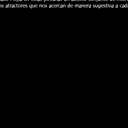
s atractores que nos acercan de manera sugestiva a cada