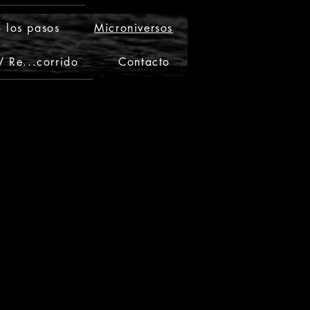
 los pasos
Microniversos
 Re...corrido
Contacto