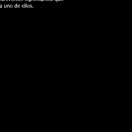
 uno de ellos.