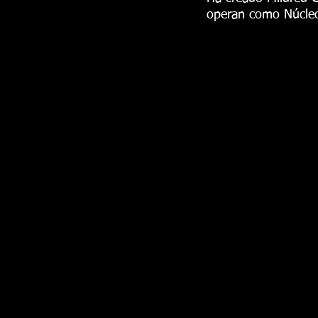
operan como Núcleo